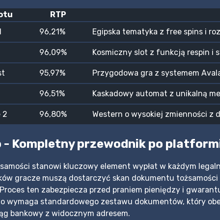
otu
RTP
d
96,21%
Egipska tematyka z free spins i r
96,09%
Kosmiczny slot z funkcją respin i 
st
95,97%
Przygodowa gra z systemem Avalan
96,51%
Kaskadowy automat z unikalną mec
 2
96,80%
Western o wysokiej zmienności z d
o - Kompletny przewodnik po platform
żsamości stanowi kluczowy element wypłat w każdym legaln
ków gracze muszą dostarczyć skan dokumentu tożsamości o
. Proces ten zabezpiecza przed praniem pieniędzy i gwarantu
ino wymaga standardowego zestawu dokumentów, który obej
iąg bankowy z widocznym adresem.