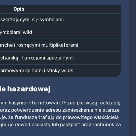
Opis
ozszerzającymi się symbolami
symbolami wild
che i rosnącymi multiplikatorami
haniką i funkcjami specjalnymi
armowymi spinami i sticky wilds
ie hazardowej
ym kasynie internetowym. Przed pierwszą realizacją
raz potwierdzenie adresu zamieszkania nie starsze
je, że fundusze trafiają do prawowitego właściciela
muje dowód osobisty lub paszport oraz rachunek za