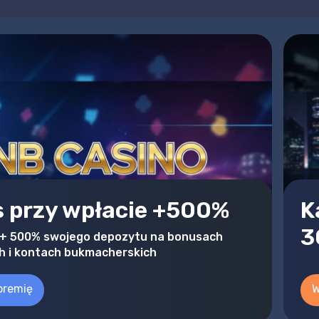
 przy wpłacie +500%
K
3
 + 500% swojego depozytu na bonusach
 i kontach bukmacherskich
premię
W