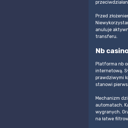
przeciwdziałan
Przed złożenie
Niewykorzystan
anuluje aktywn
transferu.
Nb casino 
Platforma nb o
internetową. S
prawdziwymi kr
stanowi pierws
Mechanizm dzia
automatach. Ka
wygranych. Gr
na łatwe filtro