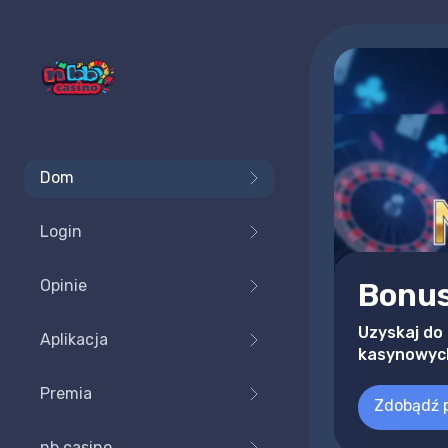
Dom
Login
Opinie
Bonus
Uzyskaj do
Aplikacja
kasynowych
Premia
Zdobądź 
nb casino