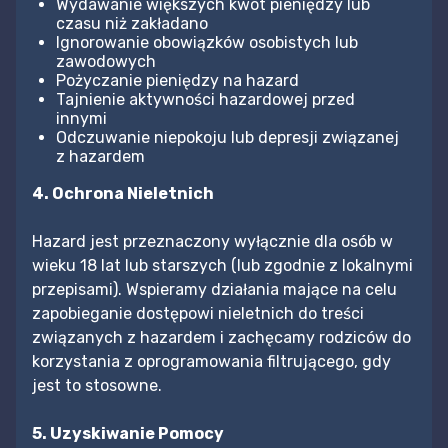
Wydawanie większych kwot pieniędzy lub
czasu niż zakładano
Ignorowanie obowiązków osobistych lub
zawodowych
Pożyczanie pieniędzy na hazard
Tajnienie aktywności hazardowej przed
innymi
Odczuwanie niepokoju lub depresji związanej
z hazardem
4. Ochrona Nieletnich
Hazard jest przeznaczony wyłącznie dla osób w
wieku 18 lat lub starszych (lub zgodnie z lokalnymi
przepisami). Wspieramy działania mające na celu
zapobieganie dostępowi nieletnich do treści
związanych z hazardem i zachęcamy rodziców do
korzystania z oprogramowania filtrującego, gdy
jest to stosowne.
5. Uzyskiwanie Pomocy