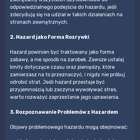
odpowiedzialnego podejścia do hazardu, jeśli
zdecydują się na udział w takich działaniach na
stronach zewnętrznych.
2. Hazard jako Forma Rozrywki
Hazard powinien być traktowany jako forma
zabawy, a nie sposób na zarobek. Zawsze ustalaj
limity dotyczące czasu oraz pieniędzy, które
zamierzasz na to przeznaczyć, i nigdy nie próbuj
odrobić strat. Jeśli hazard przestaje być
przyjemnością lub zaczyna wywoływać stres,
warto rozważyć zaprzestanie jego uprawiania.
3. Rozpoznawanie Problemów z Hazardem
Objawy problemowego hazardu mogą obejmować: